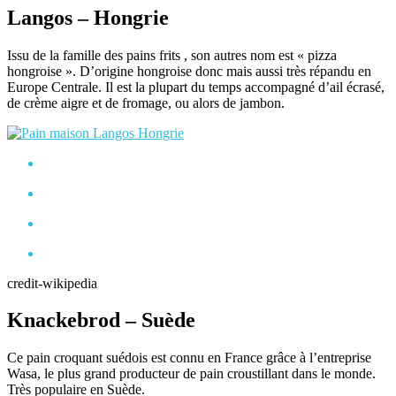
Langos – Hongrie
Issu de la famille des pains frits , son autres nom est « pizza
hongroise ». D’origine hongroise donc mais aussi très répandu en
Europe Centrale. Il est la plupart du temps accompagné d’ail écrasé,
de crème aigre et de fromage, ou alors de jambon.
credit-wikipedia
Knackebrod – Suède
Ce pain croquant suédois est connu en France grâce à l’entreprise
Wasa, le plus grand producteur de pain croustillant dans le monde.
Très populaire en Suède.