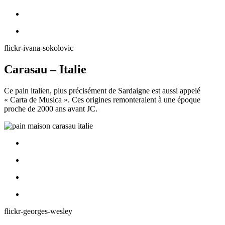
flickr-ivana-sokolovic
Carasau – Italie
Ce pain italien, plus précisément de Sardaigne est aussi appelé
« Carta de Musica ». Ces origines remonteraient à une époque
proche de 2000 ans avant JC.
flickr-georges-wesley