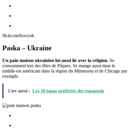
flickr-mellowynk
Paska – Ukraine
Un pain maison ukrainien lui aussi lié avec la religion
. Se
consomment lors des fêtes de Pâques. Se mange aussi dans le
middle-est américain dans la région du Minnesota et de Chicago par
exemple.
Lire aussi :
Les 10 tapas préférées des espagnols