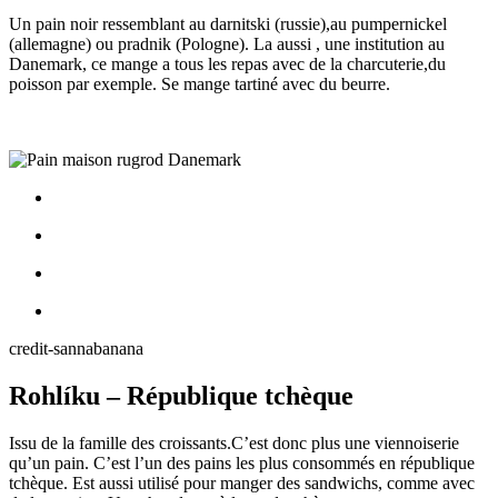
Un pain noir ressemblant au darnitski (russie),au pumpernickel
(allemagne) ou pradnik (Pologne). La aussi , une institution au
Danemark, ce mange a tous les repas avec de la charcuterie,du
poisson par exemple. Se mange tartiné avec du beurre.
credit-sannabanana
Rohlíku – République tchèque
Issu de la famille des croissants.C’est donc plus une viennoiserie
qu’un pain. C’est l’un des pains les plus consommés en république
tchèque. Est aussi utilisé pour manger des sandwichs, comme avec