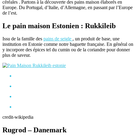
céréales . Partons à la découverte des pains maison élaborés en
Europe. Du Portugal, d’Italie, d’Allemagne, en passant par l’Europe
de l’est.
Le pain maison Estonien : Rukkileib
Issu de la famille des
pains de seigle
, un produit de base, une
institution en Estonie comme notre baguette française. En général on
y incorpore des épices tel du cumin ou de la coriandre pour donner
plus de saveur.
credit-wikipedia
Rugrod – Danemark