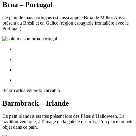
Broa – Portugal
Ce pain de maïs portugais est aussi appelé Broa de Milho. Aussi
présent au Brésil et en Galice (région espagnole frontalière avec le
Portugal.)
flickr-carlos-eduardo-carvahlo
Barmbrack – Irlande
Ce pain irlandais est très présent lors des Fêtes d’Halloween. La
tradition veut que, à l’image de la galette des rois, l’on place un petit
objet dans ce pain.