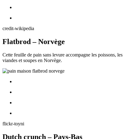
credit-wikipedia
Flatbrod – Norvège
Cette feuille de pain sans levure accompagne les poissons, les
viandes et soupes en Norvège.
flickr-toyni
Dutch crunch – Pays-Bas