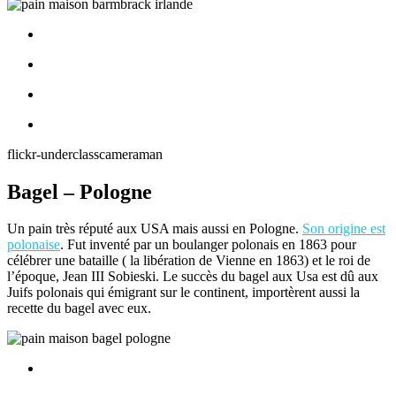
flickr-underclasscameraman
Bagel – Pologne
Un pain très réputé aux USA mais aussi en Pologne.
Son origine est
polonaise
. Fut inventé par un boulanger polonais en 1863 pour
célébrer une bataille ( la libération de Vienne en 1863) et le roi de
l’époque, Jean III Sobieski. Le succès du bagel aux Usa est dû aux
Juifs polonais qui émigrant sur le continent, importèrent aussi la
recette du bagel avec eux.