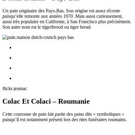
Un pain originaire des Pays-Bas. Son origine est assez récente
puisqu’elle remonte aux années 1970 .Mais aussi curieusement,
aussi très populaire en Californie, à San Francisco plus précisément.
Son autre nom est le tijgerbrood ou tiger bread.
flickr-jeamac
Colac Et Colaci – Roumanie
Cette couronne de pain fait partie des pains dits « symboliques »
puisqu’il est notamment présent lors des rites funéraires roumains.