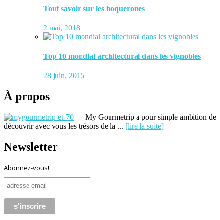
Tout savoir sur les boquerones
2 mai, 2018
Top 10 mondial architectural dans les vignobles
28 juin, 2015
À propos
My Gourmetrip a pour simple ambition de
découvrir avec vous les trésors de la ...
[lire la suite]
Newsletter
Abonnez-vous!