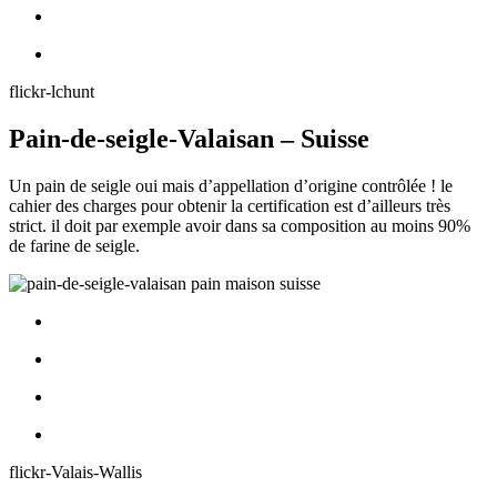
flickr-lchunt
Pain-de-seigle-Valaisan – Suisse
Un pain de seigle oui mais d’appellation d’origine contrôlée ! le
cahier des charges pour obtenir la certification est d’ailleurs très
strict. il doit par exemple avoir dans sa composition au moins 90%
de farine de seigle.
flickr-Valais-Wallis