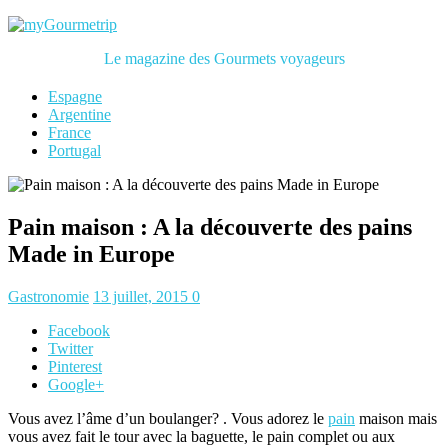
Le magazine des Gourmets voyageurs
Espagne
Argentine
France
Portugal
Pain maison : A la découverte des pains
Made in Europe
Gastronomie
13 juillet, 2015
0
Facebook
Twitter
Pinterest
Google+
Vous avez l’âme d’un boulanger? . Vous adorez le
pain
maison mais
vous avez fait le tour avec la baguette, le pain complet ou aux