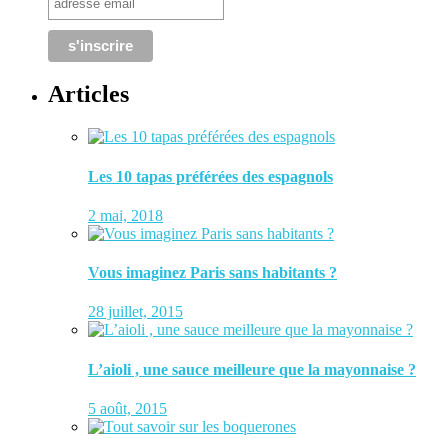
Articles
Les 10 tapas préférées des espagnols
2 mai, 2018
Vous imaginez Paris sans habitants ?
28 juillet, 2015
L’aioli , une sauce meilleure que la mayonnaise ?
5 août, 2015