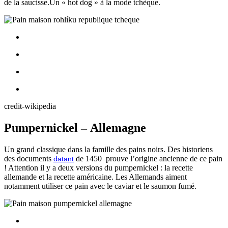
de la saucisse.Un « hot dog » à la mode tchèque.
credit-wikipedia
Pumpernickel – Allemagne
Un grand classique dans la famille des pains noirs. Des historiens
des documents
de 1450 prouve l’origine ancienne de ce pain
datant
! Attention il y a deux versions du pumpernickel : la recette
allemande et la recette américaine. Les Allemands aiment
notamment utiliser ce pain avec le caviar et le saumon fumé.