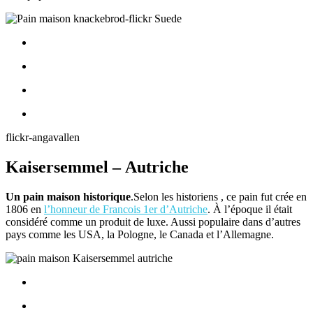
flickr-angavallen
Kaisersemmel – Autriche
Un pain maison historique
.Selon les historiens , ce pain fut crée en
1806 en
l’honneur de Francois 1er d’Autriche
. À l’époque il était
considéré comme un produit de luxe. Aussi populaire dans d’autres
pays comme les USA, la Pologne, le Canada et l’Allemagne.