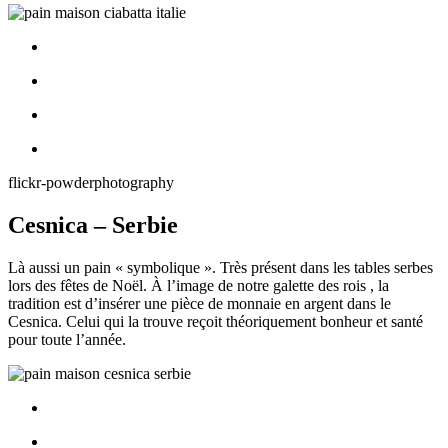
flickr-powderphotography
Cesnica – Serbie
Là aussi un pain « symbolique ». Très présent dans les tables serbes
lors des fêtes de Noël. À l’image de notre galette des rois , la
tradition est d’insérer une pièce de monnaie en argent dans le
Cesnica. Celui qui la trouve reçoit théoriquement bonheur et santé
pour toute l’année.