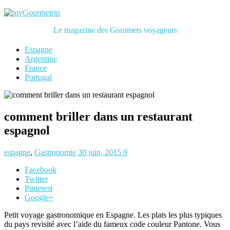
Le magazine des Gourmets voyageurs
Espagne
Argentine
France
Portugal
comment briller dans un restaurant
espagnol
espagne
,
Gastronomie
30 juin, 2015
0
Facebook
Twitter
Pinterest
Google+
Petit voyage gastronomique en Espagne. Les plats les plus typiques
du pays revisité avec l’aide du fameux code couleur Pantone. Vous