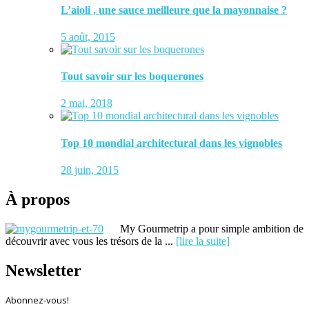
L’aioli , une sauce meilleure que la mayonnaise ?
5 août, 2015
Tout savoir sur les boquerones
2 mai, 2018
Top 10 mondial architectural dans les vignobles
28 juin, 2015
À propos
My Gourmetrip a pour simple ambition de
découvrir avec vous les trésors de la ...
[lire la suite]
Newsletter
Abonnez-vous!