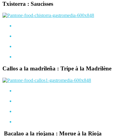
Txistorra : Saucisses
Callos a la madrileña : Tripe à la Madrilène
Bacalao a la riojana : Morue à la Rioja