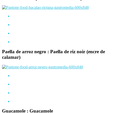
Paella de arroz negro : Paella de riz noir (encre de
calamar)
Guacamole : Guacamole