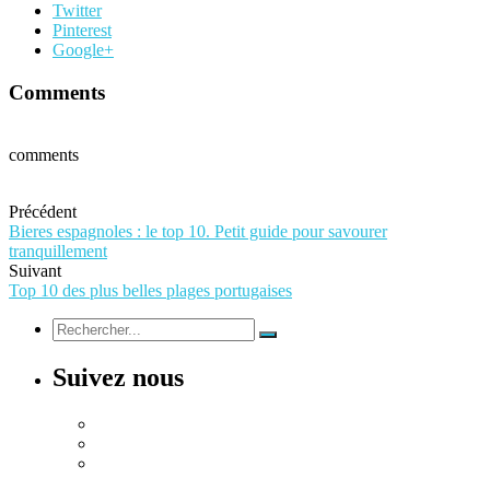
Twitter
Pinterest
Google+
Comments
comments
Précédent
Bieres espagnoles : le top 10. Petit guide pour savourer
tranquillement
Suivant
Top 10 des plus belles plages portugaises
Suivez nous