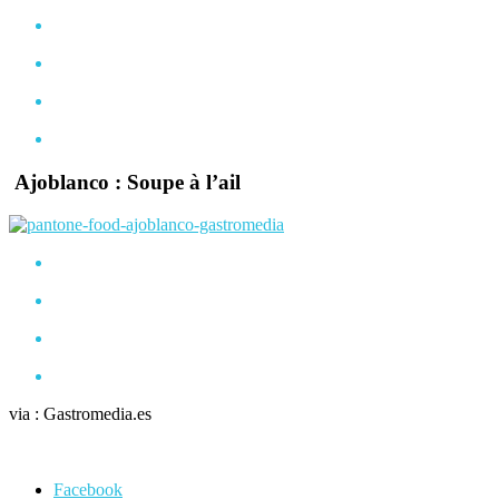
Ajoblanco : Soupe à l’ail
via : Gastromedia.es
Facebook