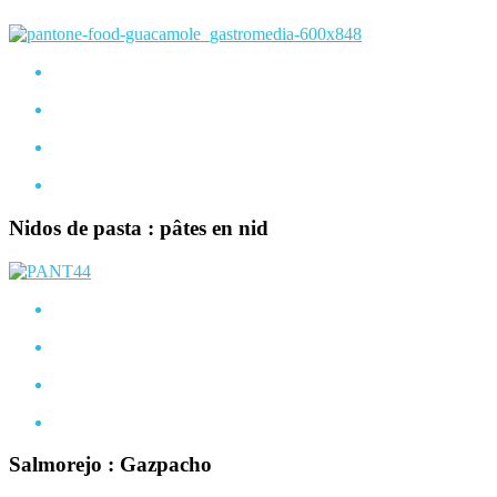
Nidos de pasta : pâtes en nid
Salmorejo : Gazpacho