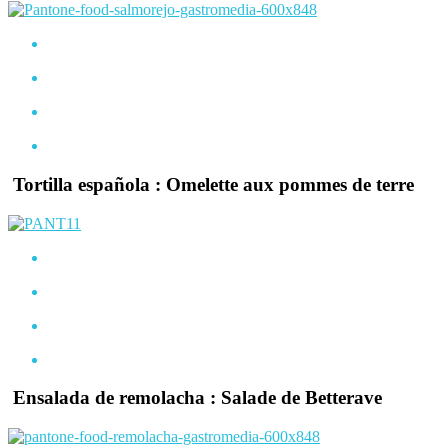
Tortilla española : Omelette aux pommes de terre
Ensalada de remolacha : Salade de Betterave