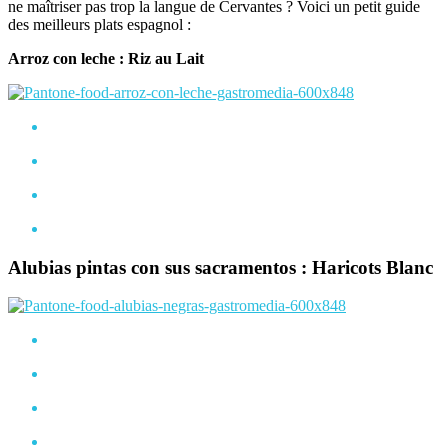
ne maîtriser pas trop la langue de Cervantes ? Voici un petit guide
des meilleurs plats espagnol :
Arroz con leche : Riz au Lait
Alubias pintas con sus sacramentos : Haricots Blanc