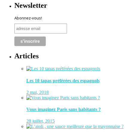
Newsletter
Abonnez-vous!
Articles
Les 10 tapas préférées des espagnols
2 mai, 2018
Vous imaginez Paris sans habitants ?
28 juillet, 2015