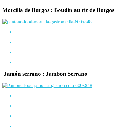
Morcilla de Burgos : Boudin au riz de Burgos
Jamón serrano : Jambon Serrano