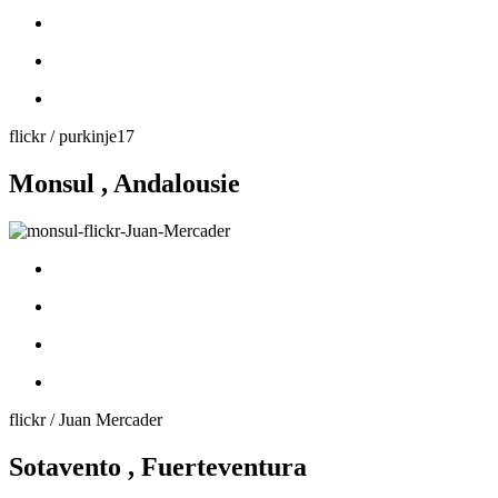
flickr / purkinje17
Monsul , Andalousie
flickr / Juan Mercader
Sotavento , Fuerteventura