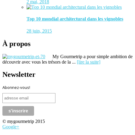
2 mai, 2018
Top 10 mondial architectural dans les vignobles
28 juin, 2015
À propos
My Gourmetrip a pour simple ambition de
découvrir avec vous les trésors de la ...
[lire la suite]
Newsletter
Abonnez-vous!
© mygourmetrip 2015
Google+