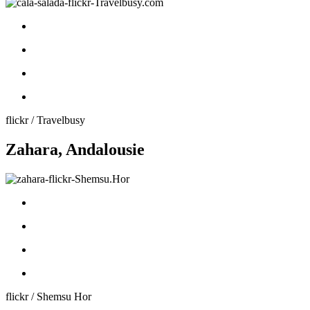
flickr / Travelbusy
Zahara, Andalousie
flickr / Shemsu Hor