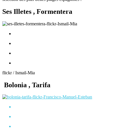
Ses Illetes , Formentera
flickr / Ismail-Mia
Bolonia , Tarifa