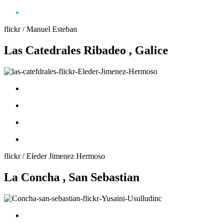
flickr / Manuel Esteban
Las Catedrales Ribadeo , Galice
flickr / Eleder Jimenez Hermoso
La Concha , San Sebastian