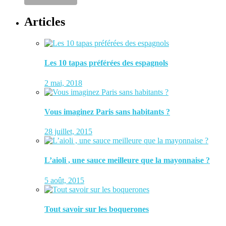
Articles
Les 10 tapas préférées des espagnols
2 mai, 2018
Vous imaginez Paris sans habitants ?
28 juillet, 2015
L’aioli , une sauce meilleure que la mayonnaise ?
5 août, 2015
Tout savoir sur les boquerones