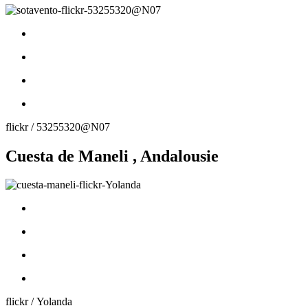
flickr / 53255320@N07
Cuesta de Maneli , Andalousie
flickr / Yolanda