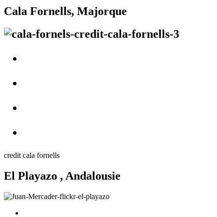
Cala Fornells, Majorque
credit cala fornells
El Playazo , Andalousie