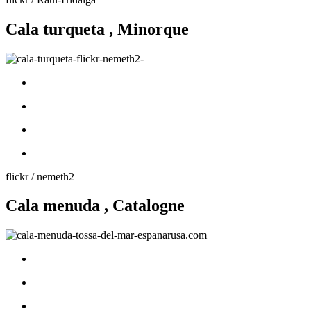
Cala turqueta , Minorque
flickr / nemeth2
Cala menuda , Catalogne