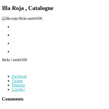
Illa Roja , Catalogne
flickr / azriel100
Facebook
Twitter
Pinterest
Google+
Comments