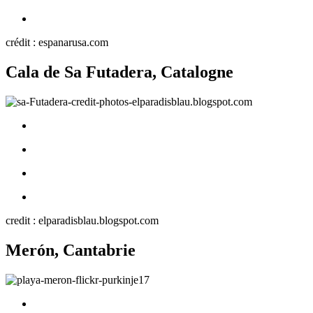
crédit : espanarusa.com
Cala de Sa Futadera, Catalogne
credit : elparadisblau.blogspot.com
Merón, Cantabrie