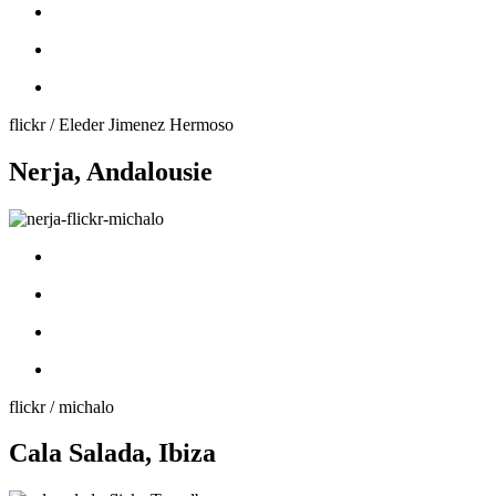
flickr / Eleder Jimenez Hermoso
Nerja, Andalousie
flickr / michalo
Cala Salada, Ibiza