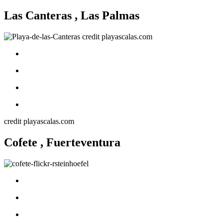
Las Canteras , Las Palmas
credit playascalas.com
Cofete , Fuerteventura