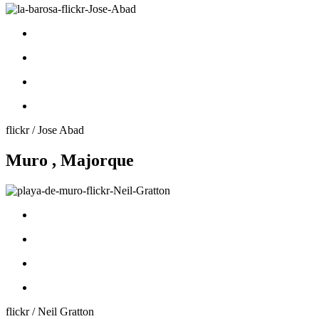
flickr / Jose Abad
Muro , Majorque
flickr / Neil Gratton